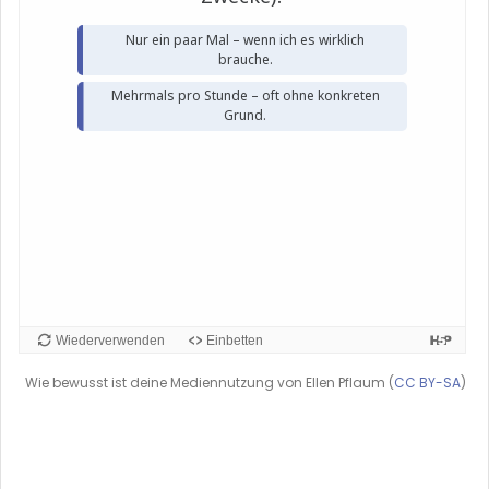
Wie bewusst ist deine Mediennutzung von Ellen Pflaum (
CC BY-SA
)