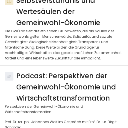
Selbstverständnis und
Wertesäulen der
Gemeinwohl-Ökonomie
Die GWÖ basiert auf ethischen Grundwerten, die als Säulen des
Gemeinwohls gelten: Menschenwürde, Solidarität und soziale
Gerechtigkeit, ökologische Nachhaltigkeit, Transparenz und
Mitentscheidung. Diese Werte bilden die Grundlage für
nachhaltiges Wirtschaften, das gesellschaftlichen Zusammenhalt
fördert und eine lebenswerte Zukunft für alle ermöglicht.
Podcast: Perspektiven der
Gemeinwohl-Ökonomie und
Wirtschaftstransformation
Perspektiven der Gemeinwohl-Ökonomie und
Wirtschaftstransformation
Prof. Dr. rer. pol. Johannes Wolf im Gespräch mit Prof. Dr. jur. Birgit
Schröder