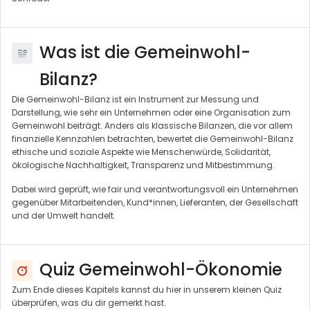
Was ist die Gemeinwohl-
Bilanz?
Die Gemeinwohl-Bilanz ist ein Instrument zur Messung und
Darstellung, wie sehr ein Unternehmen oder eine Organisation zum
Gemeinwohl beiträgt. Anders als klassische Bilanzen, die vor allem
finanzielle Kennzahlen betrachten, bewertet die Gemeinwohl-Bilanz
ethische und soziale Aspekte wie Menschenwürde, Solidarität,
ökologische Nachhaltigkeit, Transparenz und Mitbestimmung.
Dabei wird geprüft, wie fair und verantwortungsvoll ein Unternehmen
gegenüber Mitarbeitenden, Kund*innen, Lieferanten, der Gesellschaft
und der Umwelt handelt.
Quiz Gemeinwohl-Ökonomie
Zum Ende dieses Kapitels kannst du hier in unserem kleinen Quiz
überprüfen, was du dir gemerkt hast.