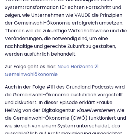
Systemtransformation für echten Fortschritt und
zeigen, wie Unternehmen wie VAUDE die Prinzipien
der Gemeinwohl-Ökonomie erfolgreich umsetzen.
Themen wie die zukünftige Wirtschaftsweise und die
Veränderungen, die notwendig sind, um eine
nachhaltige und gerechte Zukunft zu gestalten,
werden ausführlich behandelt.
Zur Folge geht es hier:
Neue Horizonte 21
Gemeinwohlökonomie
Auch in der Folge #111 des Gründland Podcasts wird
die Gemeinwohl-Ökonomie ausführlich vorgestellt
und diskutiert. In dieser Episode erklärt Frauke
Hellwig von der Digitalagentur
visuellverstehen
, wie
die Gemeinwohl-Ökonomie (GWÖ) funktioniert und
wie sie sich von einem System unterscheidet, das
ausschließlich auf Profitmaximierung ausgerichtet