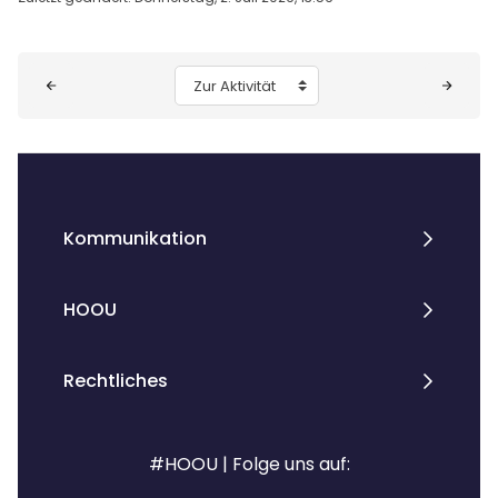
Blöcke
Zur Aktivität
Kommunikation
HOOU
Rechtliches
#HOOU | Folge uns auf: