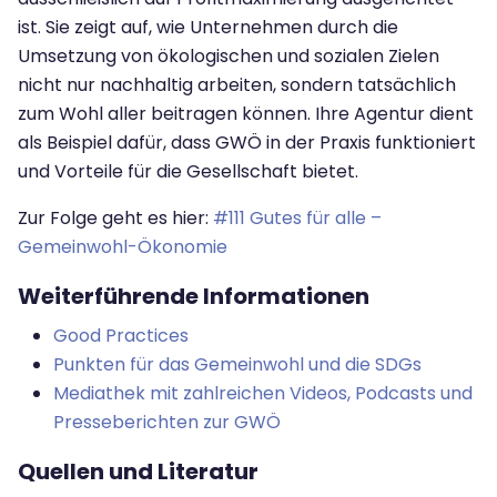
ist. Sie zeigt auf, wie Unternehmen durch die
Umsetzung von ökologischen und sozialen Zielen
nicht nur nachhaltig arbeiten, sondern tatsächlich
zum Wohl aller beitragen können. Ihre Agentur dient
als Beispiel dafür, dass GWÖ in der Praxis funktioniert
und Vorteile für die Gesellschaft bietet.
Zur Folge geht es hier:
#111 Gutes für alle –
Gemeinwohl-Ökonomie
Weiterführende Informationen
Good Practices
Punkten für das Gemeinwohl und die SDGs
Mediathek mit zahlreichen Videos, Podcasts und
Presseberichten zur GWÖ
Quellen und Literatur