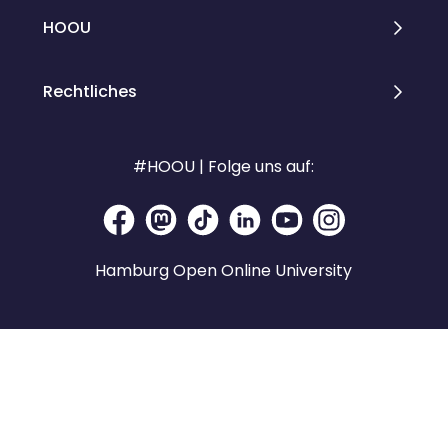
HOOU
Rechtliches
#HOOU | Folge uns auf:
Hamburg Open Online University