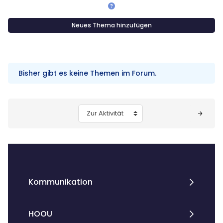
Neues Thema hinzufügen
Bisher gibt es keine Themen im Forum.
Blöcke
Zur Aktivität
Kommunikation
HOOU