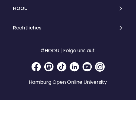
HOOU
Rechtliches
#HOOU | Folge uns auf:
Hamburg Open Online University