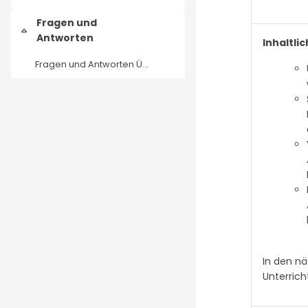
Fragen und
Collapse
Antworten
Inhaltli
Fragen und Antworten Übersicht
In den nä
Unterrich