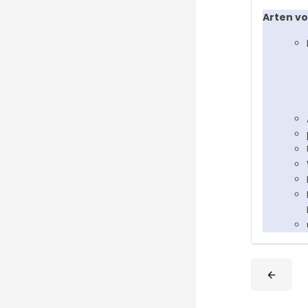
Arten vo