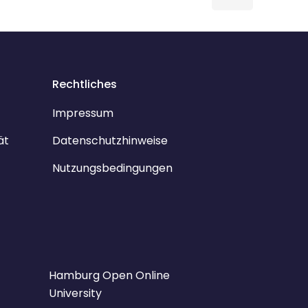
Rechtliches
Impressum
ät
Datenschutzhinweise
Nutzungsbedingungen
Hamburg Open Online
University