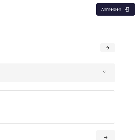
Anmelden