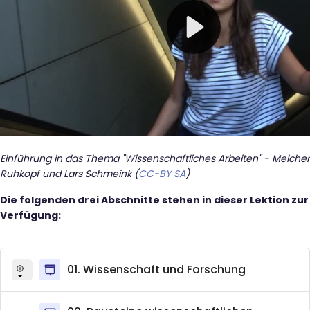
Einführung in das Thema "Wissenschaftliches Arbeiten" - Melcher
Ruhkopf und Lars Schmeink (
CC-BY SA
)
Die folgenden drei Abschnitte stehen in dieser Lektion zur
Verfügung:
01. Wissenschaft und Forschung