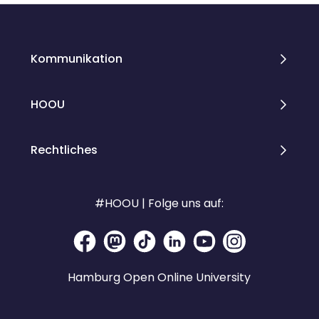
Kommunikation
HOOU
Rechtliches
#HOOU | Folge uns auf:
Hamburg Open Online University