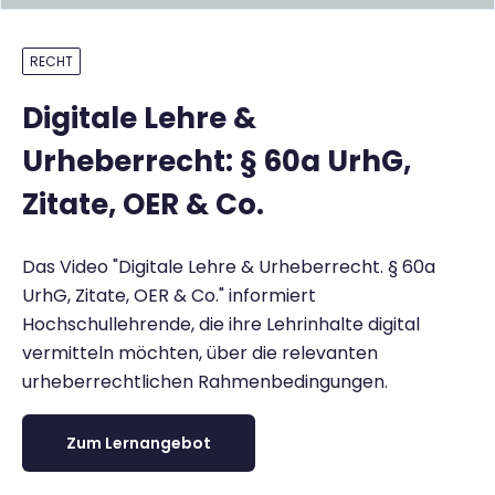
RECHT
Digitale Lehre &
Urheberrecht: § 60a UrhG,
Zitate, OER & Co.
Das Video "Digitale Lehre & Urheberrecht. § 60a
UrhG, Zitate, OER & Co." informiert
Hochschullehrende, die ihre Lehrinhalte digital
vermitteln möchten, über die relevanten
urheberrechtlichen Rahmenbedingungen.
Zum Lernangebot