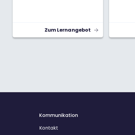
Zum Lernangebot
Kommunikation
Kontakt