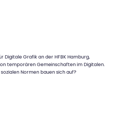
 Digitale Grafik an der HFBK Hamburg,
von temporären Gemeinschaften im Digitalen.
 sozialen Normen bauen sich auf?