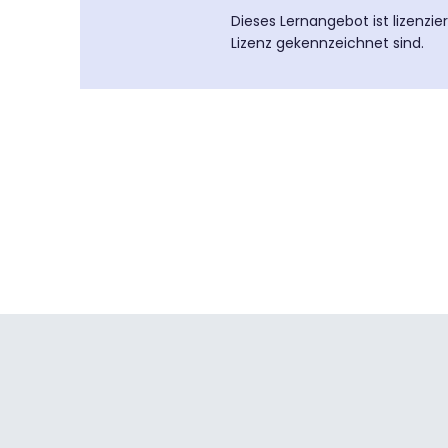
Dieses Lernangebot ist lizenzi
Lizenz gekennzeichnet sind.