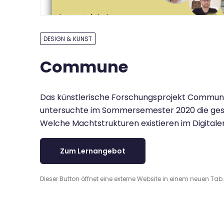
DESIGN & KUNST
Commune
Das künstlerische Forschungsprojekt Commune 
untersuchte im Sommersemester 2020 die gese
Welche Machtstrukturen existieren im Digitale
Zum Lernangebot
Dieser Button öffnet eine externe Website in einem neuen Tab.