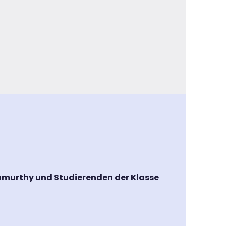
namurthy und Studierenden der Klasse