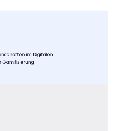
inschaften im Digitalen
n Gamifizierung