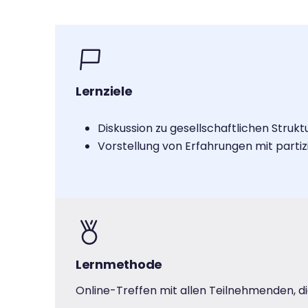
Lernziele
Diskussion zu gesellschaftlichen Stru
Vorstellung von Erfahrungen mit parti
Lernmethode
Online-Treffen mit allen Teilnehmenden, di