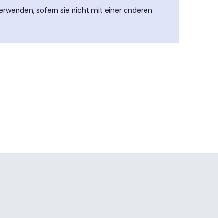
 verwenden, sofern sie nicht mit einer anderen