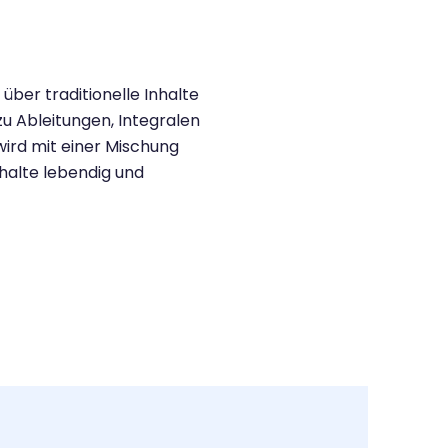
 über traditionelle Inhalte
u Ableitungen, Integralen
ird mit einer Mischung
halte lebendig und