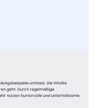
dungsbeispiele umfasst. Die Inhalte
loren geht. Durch regelmäßige
. Wir nutzen humorvolle und unterhaltsame