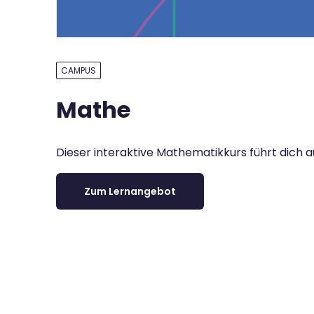
CAMPUS
Mathe
Dieser interaktive Mathematikkurs führt dich 
Zum Lernangebot