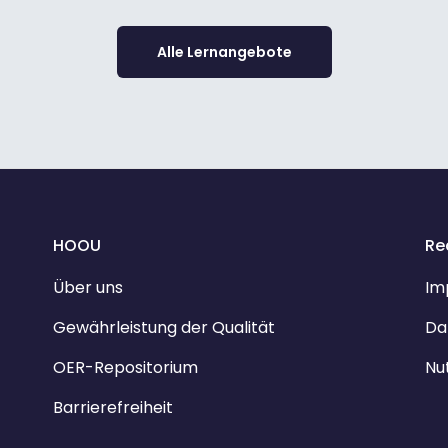
Alle Lernangebote
HOOU
Re
Über uns
Im
Gewährleistung der Qualität
Da
OER-Repositorium
Nu
Barrierefreiheit