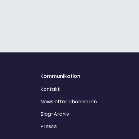
Kommunikation
Kontakt
Newsletter abonnieren
Blog-Archiv
Presse