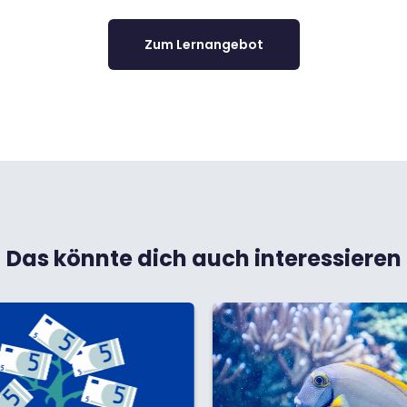
Zum Lernangebot
Das könnte dich auch interessieren