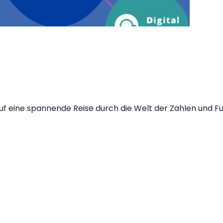
auf eine spannende Reise durch die Welt der Zahlen und F