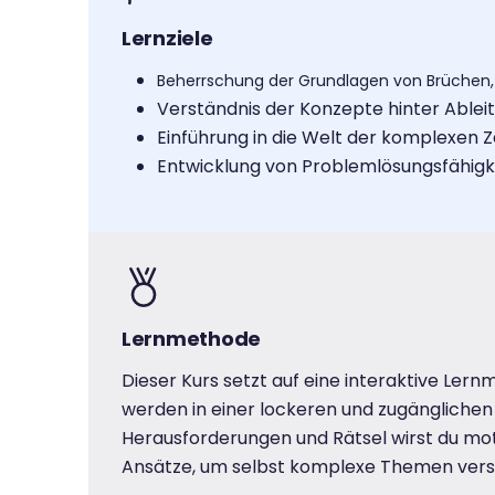
Lernziele
Beherrschung der Grundlagen von Brüchen
Verständnis der Konzepte hinter Able
Einführung in die Welt der komplexen
Entwicklung von Problemlösungsfähigk
Lernmethode
Dieser Kurs setzt auf eine interaktive Ler
werden in einer lockeren und zugänglichen 
Herausforderungen und Rätsel wirst du mot
Ansätze, um selbst komplexe Themen vers