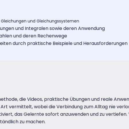
, Gleichungen und Gleichungssystemen
itungen und Integralen sowie deren Anwendung
 Zahlen und deren Rechenwege
eiten durch praktische Beispiele und Herausforderungen
nmethode, die Videos, praktische Übungen und reale Anwen
Art vermittelt, wobei die Verbindung zum Alltag nie ver
iviert, das Gelernte sofort anzuwenden und zu vertiefen
tändlich zu machen.