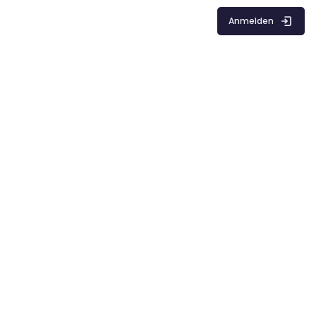
Anmelden