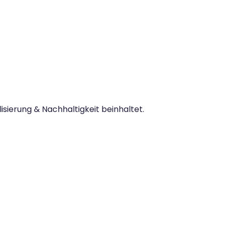
sierung & Nachhaltigkeit beinhaltet.