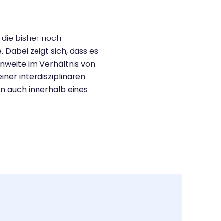
 die bisher noch
Dabei zeigt sich, dass es
nweite im Verhältnis von
ner interdisziplinären
rn auch innerhalb eines