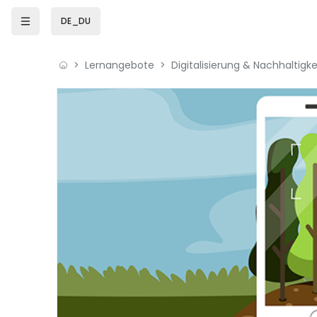
Zum Hauptinhalt
DE_DU
Lernangebote
Digitalisierung & Nachhaltigke