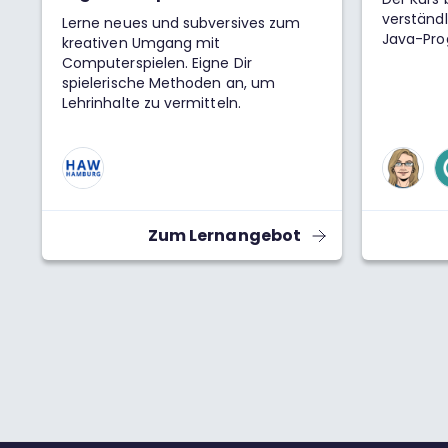
verständl
Lerne neues und subversives zum
Java-Pro
kreativen Umgang mit
Computerspielen. Eigne Dir
spielerische Methoden an, um
Lehrinhalte zu vermitteln.
Zum Lernangebot