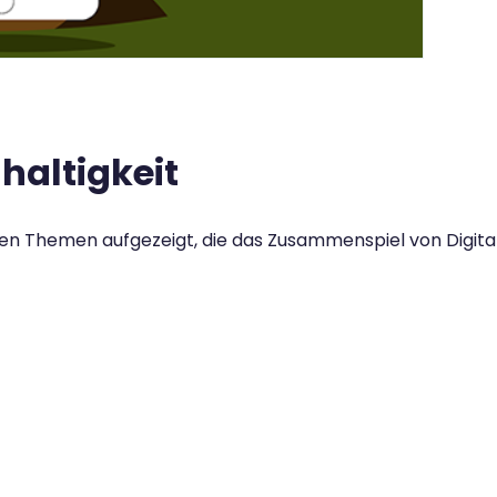
haltigkeit
en Themen aufgezeigt, die das Zusammenspiel von Digitali