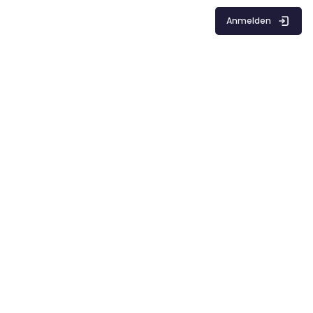
Anmelden