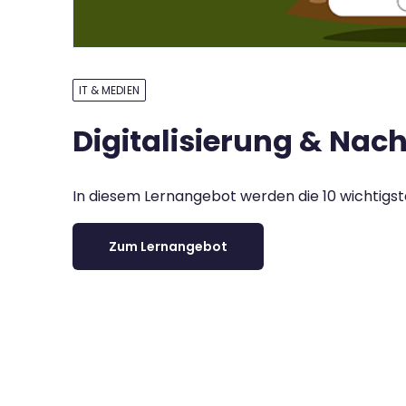
IT & MEDIEN
Digitalisierung & Nach
In diesem Lernangebot werden die 10 wichtigst
Zum Lernangebot