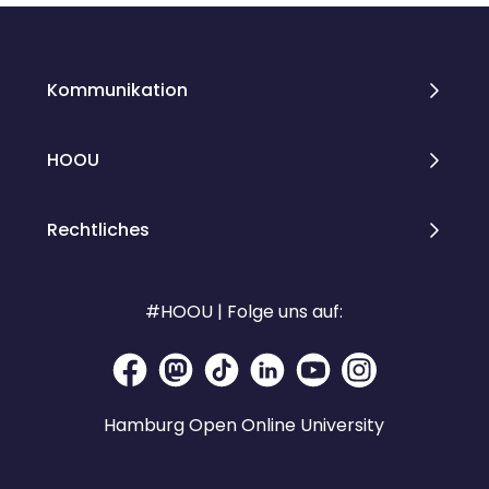
Kommunikation
HOOU
Rechtliches
#HOOU | Folge uns auf:
Hamburg Open Online University