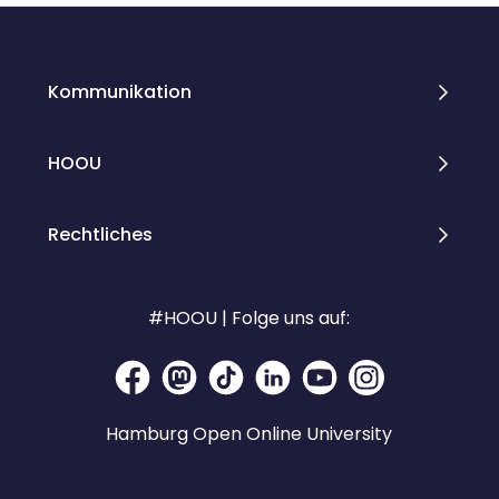
Kommunikation
HOOU
Rechtliches
#HOOU | Folge uns auf:
Hamburg Open Online University