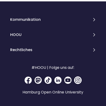
Kommunikation
HOOU
Rechtliches
#HOOU | Folge uns auf:
Hamburg Open Online University