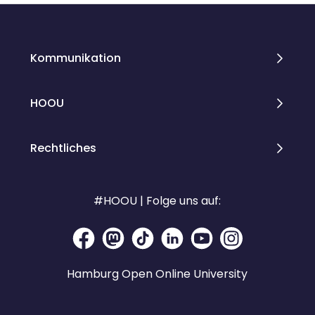
Kommunikation
HOOU
Rechtliches
#HOOU | Folge uns auf:
Hamburg Open Online University