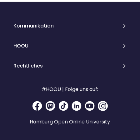
Kommunikation
HOOU
Rechtliches
#HOOU | Folge uns auf:
Hamburg Open Online University