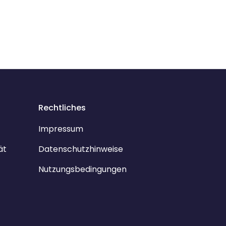
Rechtliches
Impressum
ät
Datenschutzhinweise
Nutzungsbedingungen