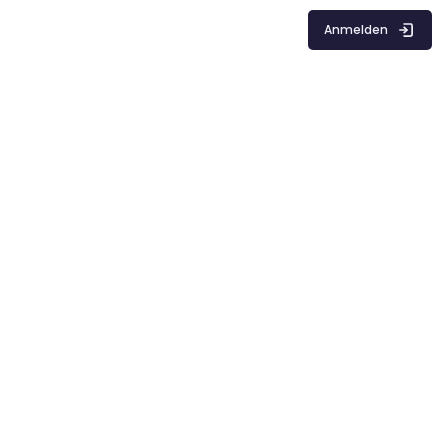
Anmelden