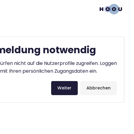
eldung notwendig
ürfen nicht auf die Nutzerprofile zugreifen. Loggen
h mit Ihren persönlichen Zugangsdaten ein.
Weiter
Abbrechen