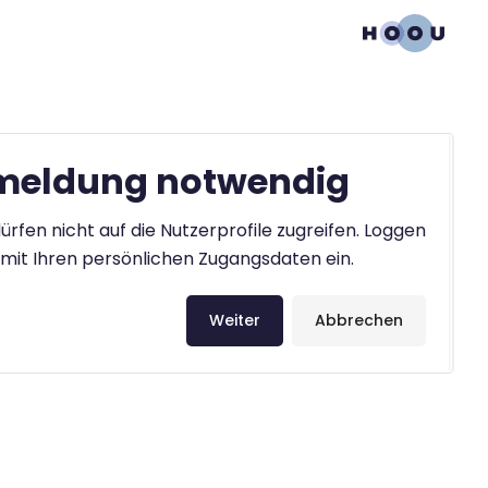
eldung notwendig
ürfen nicht auf die Nutzerprofile zugreifen. Loggen
h mit Ihren persönlichen Zugangsdaten ein.
Weiter
Abbrechen