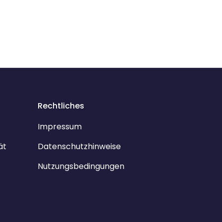
Rechtliches
Impressum
ät
Datenschutzhinweise
Nutzungsbedingungen