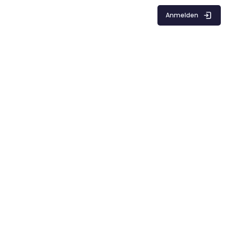
Anmelden