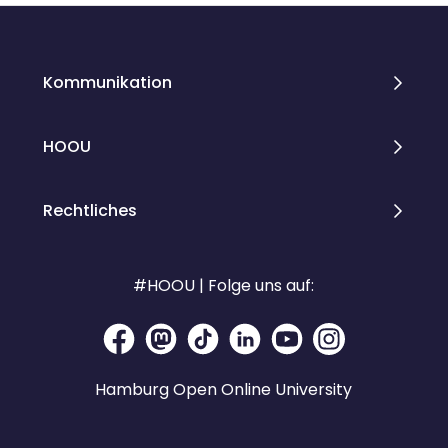
Kommunikation
HOOU
Rechtliches
#HOOU | Folge uns auf:
Hamburg Open Online University