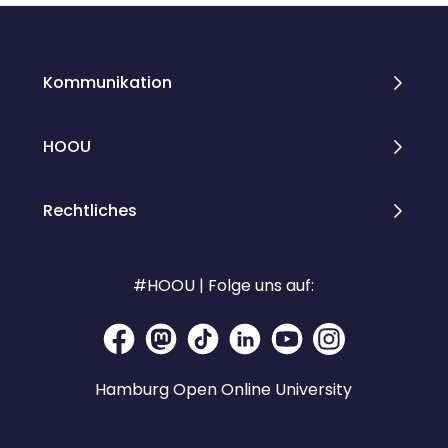
Kommunikation
HOOU
Rechtliches
#HOOU | Folge uns auf:
Hamburg Open Online University