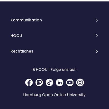
Kommunikation
HOOU
Rechtliches
#HOOU | Folge uns auf:
Hamburg Open Online University