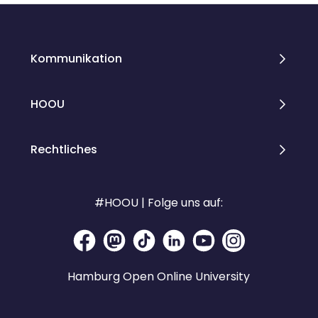
Kommunikation
HOOU
Rechtliches
#HOOU | Folge uns auf:
Hamburg Open Online University