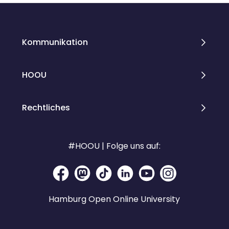
Kommunikation
HOOU
Rechtliches
#HOOU | Folge uns auf:
Hamburg Open Online University