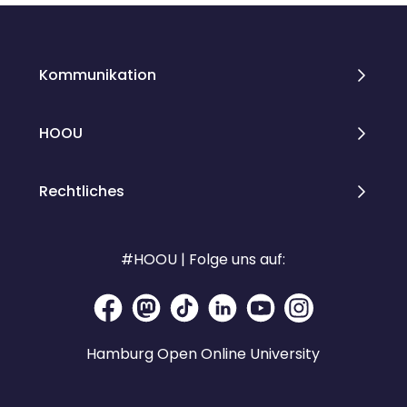
Kommunikation
HOOU
Rechtliches
#HOOU | Folge uns auf:
Hamburg Open Online University