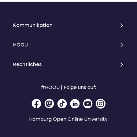
Kommunikation
HOOU
Rechtliches
#HOOU | Folge uns auf:
Hamburg Open Online University