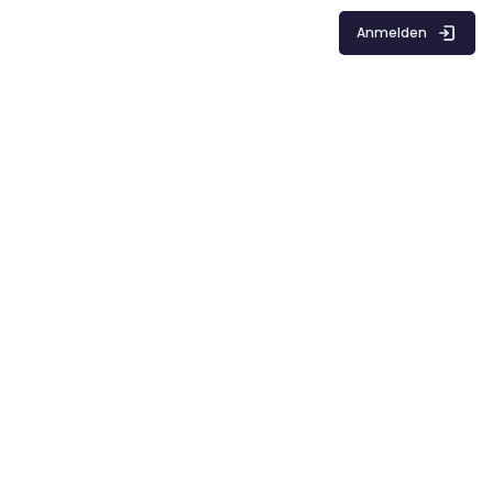
Anmelden