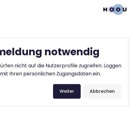
eldung notwendig
ürfen nicht auf die Nutzerprofile zugreifen. Loggen
h mit Ihren persönlichen Zugangsdaten ein.
Weiter
Abbrechen