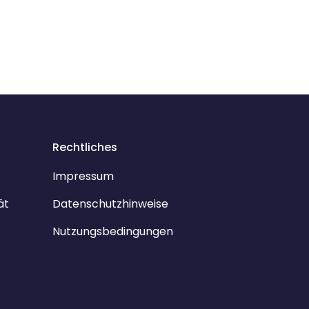
Rechtliches
Impressum
ät
Datenschutzhinweise
Nutzungsbedingungen