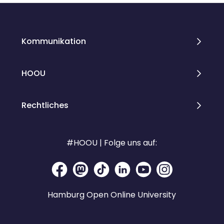
Kommunikation
HOOU
Rechtliches
#HOOU | Folge uns auf:
Hamburg Open Online University