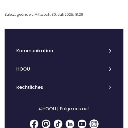
Zuletzt geändert: Mittwoch, 30. Juli 2025, 18:26
Blöcke
Kommunikation
HOOU
Rechtliches
#HOOU | Folge uns auf: