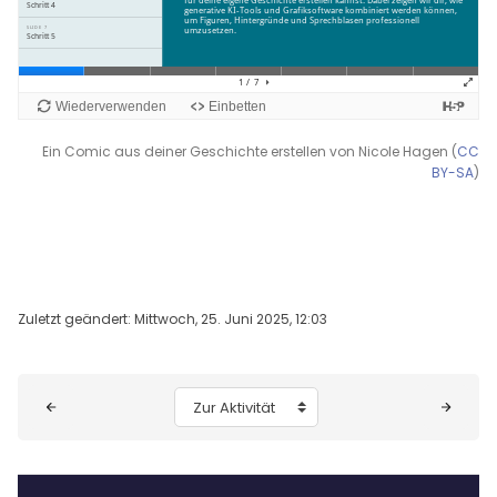
Ein Comic aus deiner Geschichte erstellen von Nicole Hagen (
CC
BY-SA
)
Zuletzt geändert: Mittwoch, 25. Juni 2025, 12:03
Blöcke
Zur Aktivität