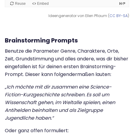
Ideengenerator von Ellen Pflaum (
CC BY-SA
)
Brainstorming Prompts
Benutze die Parameter Genre, Charaktere, Orte,
Zeit, Grundstimmung und alles andere, was dir bisher
eingefallen ist für deinen ersten Brainstorming-
Prompt. Dieser kann folgendermaßen lauten:
„Ich möchte mit dir zusammen eine Science-
Fiction-Kurzgeschichte schreiben. Es soll um
Wissenschaft gehen, im Weltalle spielen, einen
Antihelden beinhalten und als Zielgruppe
Jugendliche haben.“
Oder ganz offen formuliert: