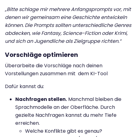
„Bitte schlage mir mehrere Anfangsprompts vor, mit
denen wir gemeinsam eine Geschichte entwickeln
können. Die Prompts sollten unterschiedliche Genres
abdecken, wie Fantasy, Science-Fiction oder Krimi,
und sich an Jugendliche als Zielgruppe richten.“
Vorschläge optimieren
Überarbeite die Vorschläge nach deinen
Vorstellungen zusammen mit dem KI-Tool
Dafür kannst du:
Nachfragen stellen.
Manchmal bleiben die
Sprachmodelle an der Oberfläche. Durch
gezielte Nachfragen kannst du mehr Tiefe
erreichen.
Welche Konflikte gibt es genau?