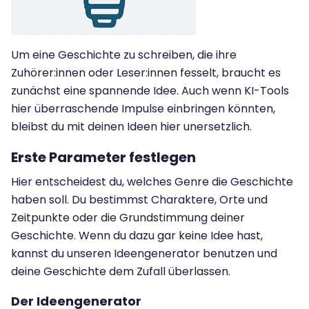
Um eine Geschichte zu schreiben, die ihre
Zuhörer:innen oder Leser:innen fesselt, braucht es
zunächst eine spannende Idee. Auch wenn KI-Tools
hier überraschende Impulse einbringen könnten,
bleibst du mit deinen Ideen hier unersetzlich.
Erste Parameter festlegen
Hier entscheidest du, welches Genre die Geschichte
haben soll. Du bestimmst Charaktere, Orte und
Zeitpunkte oder die Grundstimmung deiner
Geschichte. Wenn du dazu gar keine Idee hast,
kannst du unseren Ideengenerator benutzen und
deine Geschichte dem Zufall überlassen.
Der Ideengenerator