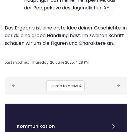
Hauptfigur, aus meiner Perspektive, aus
der Perspektive des Jugendlichen XY ...
Das Ergebnis ist eine erste Idee deiner Geschichte, in
der du eine grobe Handlung hast. Im zweiten Schritt
schauen wir uns die Figuren und Charaktere an.
Last modified: Thursday, 26 June 2025, 4:28 PM
Blocks
Jump to activity
Kommunikation