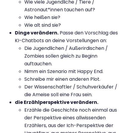
Wie viele Jugendliche / Tiere /
Astronaut*innen tauchen auf?
Wie heißen sie?
Wie alt sind sie?
Dinge verändern.
Passe den Vorschlag des
KI-Chatbots an deine Vorstellungen an:
Die Jugendlichen / Außerirdischen /
Zombies sollen gleich zu Beginn
auftauchen.
Nimm ein Szenario mit Happy End.
Schreibe mir einen anderen Plot.
Der Wissenschaftler / Schuhverkäufer /
die Ameise soll eine Frau sein.
die Erzählperspektive verändern.
Erzähle die Geschichte noch einmal aus
der Perspektive eines allwissenden
Erzählers, aus der Ich-Perspektive der