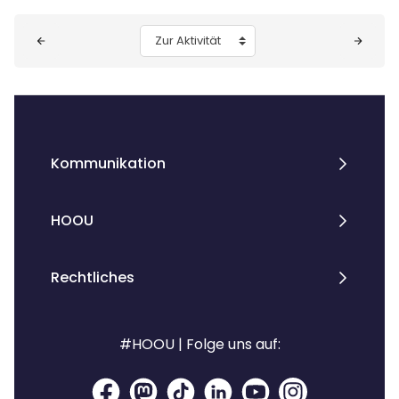
Blöcke
Zur Aktivität
Kommunikation
HOOU
Rechtliches
#HOOU | Folge uns auf: