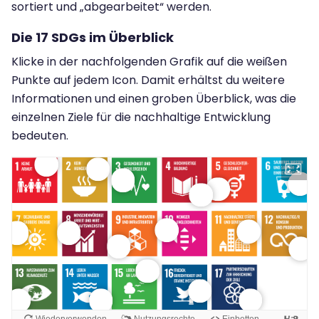
sortiert und „abgearbeitet“ werden.
Die 17 SDGs im Überblick
Klicke in der nachfolgenden Grafik auf die weißen
Punkte auf jedem Icon. Damit erhältst du weitere
Informationen und einen groben Überblick, was die
einzelnen Ziele für die nachhaltige Entwicklung
bedeuten.