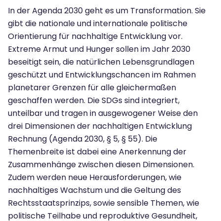
In der Agenda 2030 geht es um Transformation. Sie
gibt die nationale und internationale politische
Orientierung für nachhaltige Entwicklung vor.
Extreme Armut und Hunger sollen im Jahr 2030
beseitigt sein, die natürlichen Lebensgrundlagen
geschützt und Entwicklungschancen im Rahmen
planetarer Grenzen für alle gleichermaßen
geschaffen werden. Die SDGs sind integriert,
unteilbar und tragen in ausgewogener Weise den
drei Dimensionen der nachhaltigen Entwicklung
Rechnung (Agenda 2030, § 5, § 55). Die
Themenbreite ist dabei eine Anerkennung der
Zusammenhänge zwischen diesen Dimensionen.
Zudem werden neue Herausforderungen, wie
nachhaltiges Wachstum und die Geltung des
Rechtsstaatsprinzips, sowie sensible Themen, wie
politische Teilhabe und reproduktive Gesundheit,