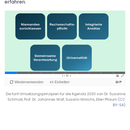
erfahren.
Die fünf Umsetzungsprinzipien für die Agenda 2030 von Dr. Susanne
Schmall, Prof. Dr. Johannes Wolf, Susann Hinrichs, Ellen Pflaum (
CC
BY-SA
)