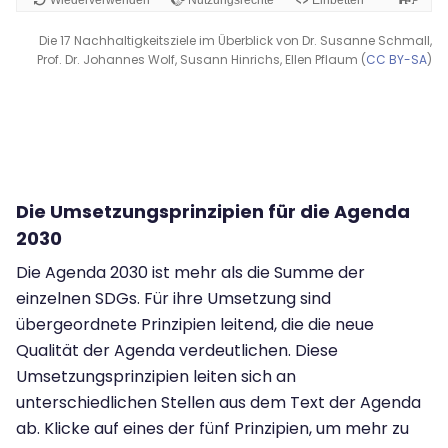
Die 17 Nachhaltigkeitsziele im Überblick von Dr. Susanne Schmall,
Prof. Dr. Johannes Wolf, Susann Hinrichs, Ellen Pflaum (
CC BY-SA
)
Die Umsetzungsprinzipien für die Agenda
2030
Die Agenda 2030 ist mehr als die Summe der
einzelnen SDGs. Für ihre Umsetzung sind
übergeordnete Prinzipien leitend, die die neue
Qualität der Agenda verdeutlichen. Diese
Umsetzungsprinzipien leiten sich an
unterschiedlichen Stellen aus dem Text der Agenda
ab. Klicke auf eines der fünf Prinzipien, um mehr zu