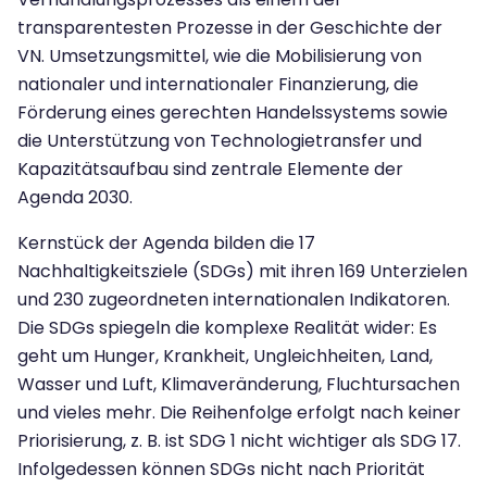
transparentesten Prozesse in der Geschichte der
VN. Umsetzungsmittel, wie die Mobilisierung von
nationaler und internationaler Finanzierung, die
Förderung eines gerechten Handelssystems sowie
die Unterstützung von Technologietransfer und
Kapazitätsaufbau sind zentrale Elemente der
Agenda 2030.
Kernstück der Agenda bilden die 17
Nachhaltigkeitsziele (SDGs) mit ihren 169 Unterzielen
und 230 zugeordneten internationalen Indikatoren.
Die SDGs spiegeln die komplexe Realität wider: Es
geht um Hunger, Krankheit, Ungleichheiten, Land,
Wasser und Luft, Klimaveränderung, Fluchtursachen
und vieles mehr. Die Reihenfolge erfolgt nach keiner
Priorisierung, z. B. ist SDG 1 nicht wichtiger als SDG 17.
Infolgedessen können SDGs nicht nach Priorität