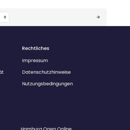
Rechtliches
Impressum
ät
Datenschutzhinweise
Nutzungsbedingungen
Hamburg Open Online