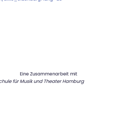
Eine Zusammenarbeit mit
hule für Musik und Theater Hamburg