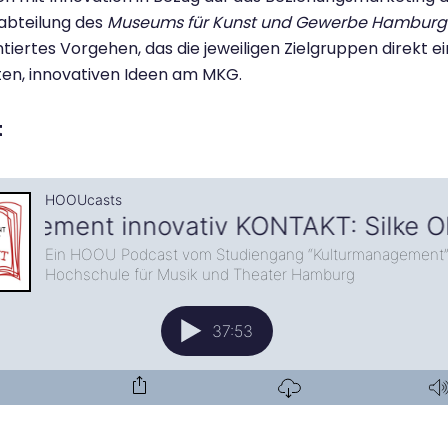
abteilung des
Museums für Kunst und Gewerbe Hamburg
ntiertes Vorgehen, das die jeweiligen Zielgruppen direkt ei
en, innovativen Ideen am MKG.
t