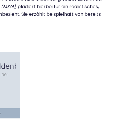
 (MKG)
, plädiert hierbei für ein realistisches,
nbezieht. Sie erzählt beispielhaft von bereits