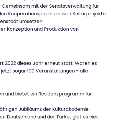
n. Gemeinsam mit der Senatsverwaltung für
kalen Kooperationspartnern wird Kulturprojekte
nnenstadt umsetzen.
 der Konzeption und Produktion von
t 2022 dieses Jahr erneut statt. Waren es
jetzt sogar 100 Veranstaltungen - alle
en und bietet ein Residenzprogramm für
-jährigen Jubiläums der Kulturakademie
Deutschland und der Türkei, gibt es hier: