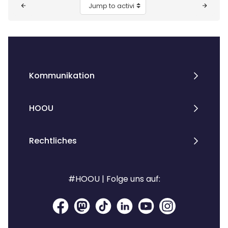
Jump to activity
Kommunikation
HOOU
Rechtliches
#HOOU | Folge uns auf: