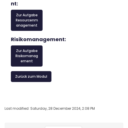
nt:
Zur Aufgabe
Resourcenm
anagement
Risikomanagement:
Zur Aufgabe
Risikomanag
ement
Zurück zum Modul
Last modified: Saturday, 28 December 2024, 2:08 PM
Blocks