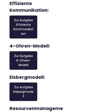
Effiziente
Kommunikation:
Zur Aufgabe
Effiziente
Kommunikat
ion
4-Ohren-Modell:
Zur Aufgabe
4-Ohren-
Modell
Eisbergmodell:
Zur Aufgabe
Eisbergmode
ll
Resourcenmanageme