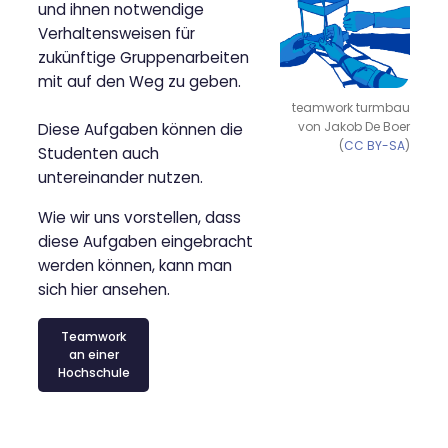
und ihnen notwendige
Verhaltensweisen für
zukünftige Gruppenarbeiten
mit auf den Weg zu geben.
teamwork turmbau
von Jakob De Boer
Diese Aufgaben können die
(
CC BY-SA
)
Studenten auch
untereinander nutzen.
Wie wir uns vorstellen, dass
diese Aufgaben eingebracht
werden können, kann man
sich hier ansehen.
Teamwork
an einer
Hochschule