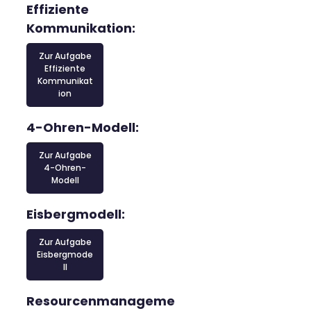
Effiziente
Kommunikation:
Zur Aufgabe
Effiziente
Kommunikat
ion
4-Ohren-Modell:
Zur Aufgabe
4-Ohren-
Modell
Eisbergmodell:
Zur Aufgabe
Eisbergmode
ll
Resourcenmanageme