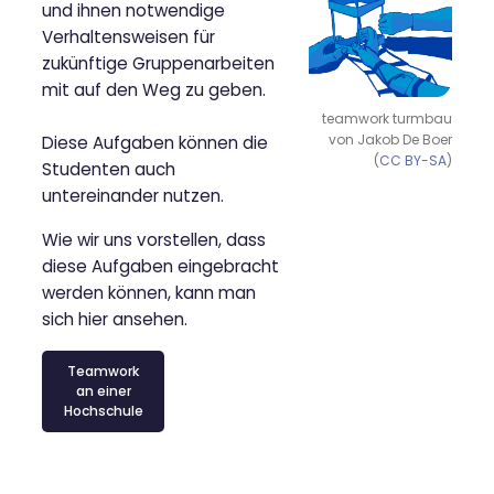
und ihnen notwendige
Verhaltensweisen für
zukünftige Gruppenarbeiten
mit auf den Weg zu geben.
teamwork turmbau
von Jakob De Boer
Diese Aufgaben können die
(
CC BY-SA
)
Studenten auch
untereinander nutzen.
Wie wir uns vorstellen, dass
diese Aufgaben eingebracht
werden können, kann man
sich hier ansehen.
Teamwork
an einer
Hochschule