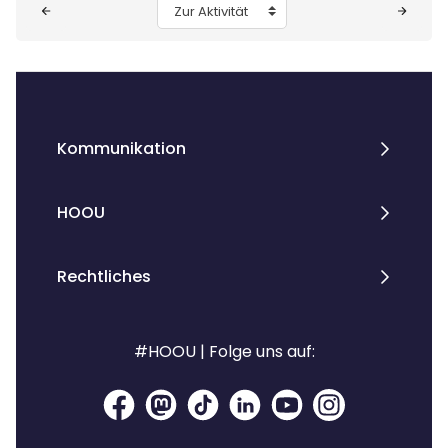
Zur Aktivität
Kommunikation
HOOU
Rechtliches
#HOOU | Folge uns auf: