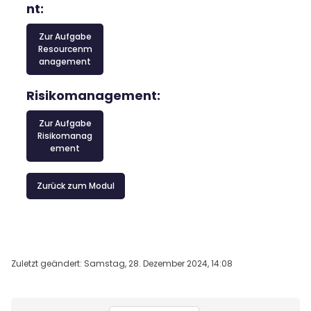
nt:
Zur Aufgabe
Resourcenm
anagement
Risikomanagement:
Zur Aufgabe
Risikomanag
ement
Zurück zum Modul
Zuletzt geändert: Samstag, 28. Dezember 2024, 14:08
Blöcke