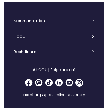
Kommunikation
HOOU
Rechtliches
#HOOU | Folge uns auf:
Hamburg Open Online University