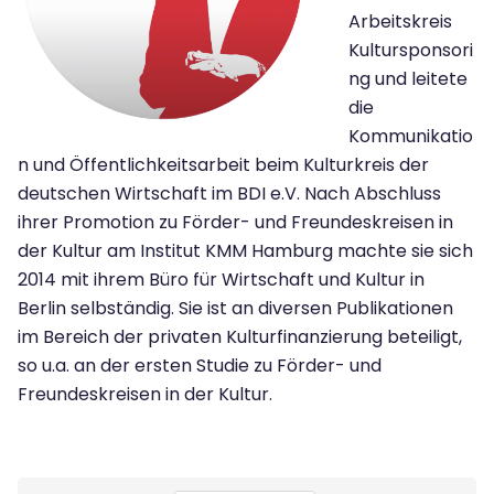
Arbeitskreis
Kultursponsori
ng und leitete
die
Kommunikatio
n und Öffentlichkeitsarbeit beim Kulturkreis der
deutschen Wirtschaft im BDI e.V. Nach Abschluss
ihrer Promotion zu Förder- und Freundeskreisen in
der Kultur am Institut KMM Hamburg machte sie sich
2014 mit ihrem Büro für Wirtschaft und Kultur in
Berlin selbständig. Sie ist an diversen Publikationen
im Bereich der privaten Kulturfinanzierung beteiligt,
so u.a. an der ersten Studie zu Förder- und
Freundeskreisen in der Kultur.