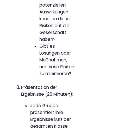
potenziellen
Auswirkungen
könnten diese
Risiken auf die
Gesellschaft
haben?
Gibt es
Lösungen oder
Maßnahmen,
um diese Risiken
zu minimieren?
Präsentation der
Ergebnisse (20 Minuten):
Jede Gruppe
präsentiert ihre
Ergebnisse kurz der
gesamten Klasse.