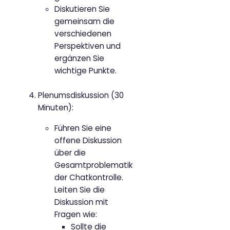
Diskutieren Sie
gemeinsam die
verschiedenen
Perspektiven und
ergänzen Sie
wichtige Punkte.
Plenumsdiskussion (30
Minuten):
Führen Sie eine
offene Diskussion
über die
Gesamtproblematik
der Chatkontrolle.
Leiten Sie die
Diskussion mit
Fragen wie:
Sollte die