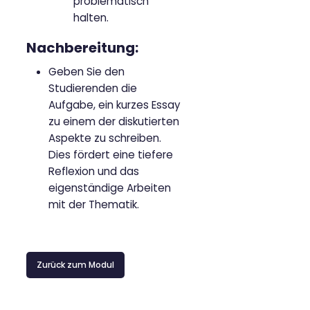
problematisch
halten.
Nachbereitung:
Geben Sie den
Studierenden die
Aufgabe, ein kurzes Essay
zu einem der diskutierten
Aspekte zu schreiben.
Dies fördert eine tiefere
Reflexion und das
eigenständige Arbeiten
mit der Thematik.
Zurück zum Modul