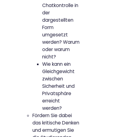
Chatkontrolle in
der
dargestellten
Form
umgesetzt
werden? Warum
oder warum
nicht?
Wie kann ein
Gleichgewicht
zwischen
Sicherheit und
Privatsphäre
erreicht
werden?
Fördern Sie dabei
das kritische Denken
und ermutigen Sie