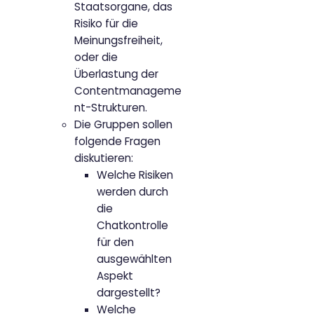
Staatsorgane, das
Risiko für die
Meinungsfreiheit,
oder die
Überlastung der
Contentmanageme
nt-Strukturen.
Die Gruppen sollen
folgende Fragen
diskutieren:
Welche Risiken
werden durch
die
Chatkontrolle
für den
ausgewählten
Aspekt
dargestellt?
Welche