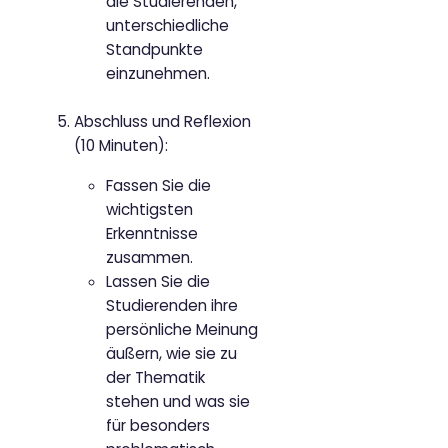
die Studierenden,
unterschiedliche
Standpunkte
einzunehmen.
Abschluss und Reflexion
(10 Minuten):
Fassen Sie die
wichtigsten
Erkenntnisse
zusammen.
Lassen Sie die
Studierenden ihre
persönliche Meinung
äußern, wie sie zu
der Thematik
stehen und was sie
für besonders