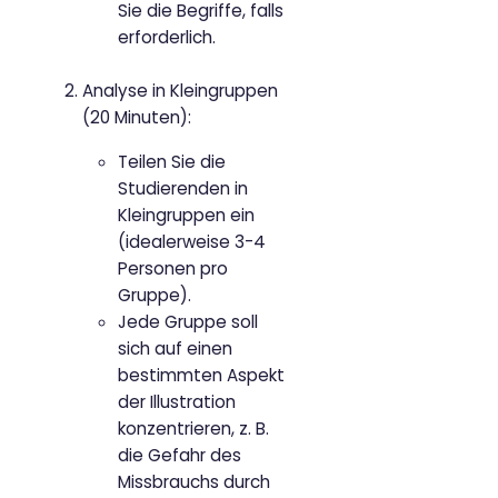
Sie die Begriffe, falls
erforderlich.
Analyse in Kleingruppen
(20 Minuten):
Teilen Sie die
Studierenden in
Kleingruppen ein
(idealerweise 3-4
Personen pro
Gruppe).
Jede Gruppe soll
sich auf einen
bestimmten Aspekt
der Illustration
konzentrieren, z. B.
die Gefahr des
Missbrauchs durch