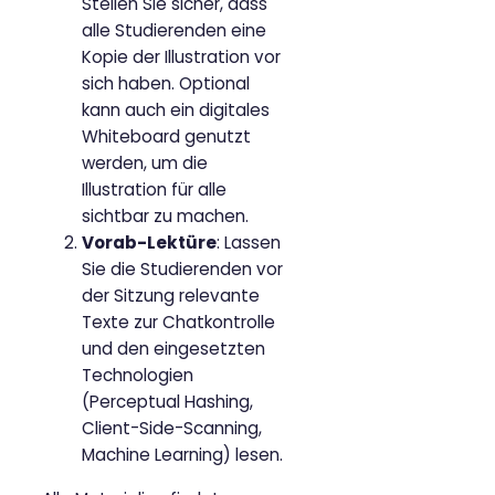
Stellen Sie sicher, dass
alle Studierenden eine
Kopie der Illustration vor
sich haben. Optional
kann auch ein digitales
Whiteboard genutzt
werden, um die
Illustration für alle
sichtbar zu machen.
Vorab-Lektüre
: Lassen
Sie die Studierenden vor
der Sitzung relevante
Texte zur Chatkontrolle
und den eingesetzten
Technologien
(Perceptual Hashing,
Client-Side-Scanning,
Machine Learning) lesen.