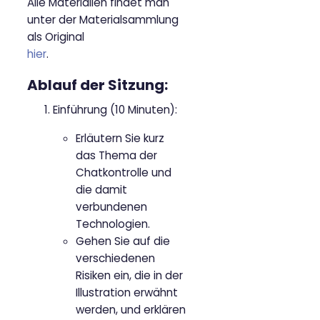
Alle Materialien findet man
unter der Materialsammlung
als Original
hier
.
Ablauf der Sitzung:
Einführung (10 Minuten):
Erläutern Sie kurz
das Thema der
Chatkontrolle und
die damit
verbundenen
Technologien.
Gehen Sie auf die
verschiedenen
Risiken ein, die in der
Illustration erwähnt
werden, und erklären