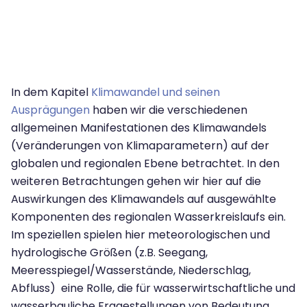
In dem Kapitel
Klimawandel und seinen
Ausprägungen
haben wir die verschiedenen
allgemeinen Manifestationen des Klimawandels
(Veränderungen von Klimaparametern) auf der
globalen und regionalen Ebene betrachtet. In den
weiteren Betrachtungen gehen wir hier auf die
Auswirkungen des Klimawandels auf ausgewählte
Komponenten des regionalen Wasserkreislaufs ein.
Im speziellen spielen hier meteorologischen und
hydrologische Größen (z.B. Seegang,
Meeresspiegel/Wasserstände, Niederschlag,
Abfluss) eine Rolle, die für wasserwirtschaftliche und
wasserbauliche Fragestellungen von Bedeutung