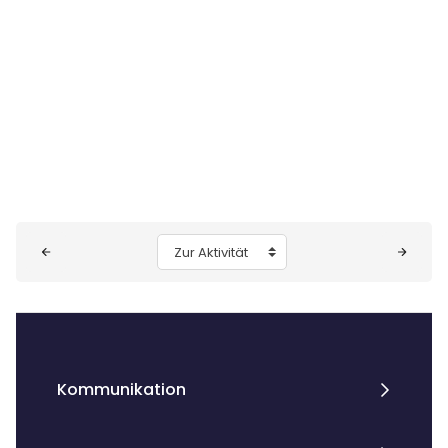
Blöcke
Zur Aktivität
Kommunikation