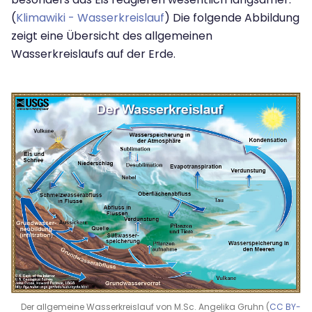
(
Klimawiki - Wasserkreislauf
) Die folgende Abbildung
zeigt eine Übersicht des allgemeinen
Wasserkreislaufs auf der Erde.
Der allgemeine Wasserkreislauf von M.Sc. Angelika Gruhn (
CC BY-