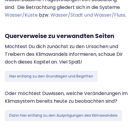
sind. Die Betrachtung gliedert sich in die Systeme
Wasser/Küste
bzw.
Wasser/Stadt und Wasser/Fluss
.
Querverweise zu verwandten Seiten
Möchtest Du dich zunächst zu den Ursachen und
Treibern des Klimawandels informieren, schaue Dir
doch dieses Kapitel an. Viel Spaß!
Hier entlang zu den Grundlagen und Begriffen
Oder möchtest Duwissen, welche Veränderungen im
Klimasystem bereits heute zu beobachten sind?
Dann hier entlang zu den Ausprägungen des Klimawandels