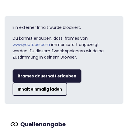
Ein externer Inhalt wurde blockiert.
Du kannst erlauben, dass iframes von
www.youtube.com
immer sofort angezeigt
werden. Zu diesem Zweck speichern wir deine
Zustimmung in deinem Browser.
iframes dauerhaft erlauben
Inhalt einmalig laden