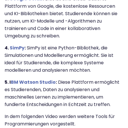
Plattform von Google, die kostenlose Ressourcen
und KI-Bibliotheken bietet. Studierende können sie
nutzen, um KI-Modelle und -Algorithmen zu
trainieren und Code in einer kollaborativen
Umgebung zu schreiben.
4.
SimPy
:
SimPy ist eine Python-Bibliothek, die
Simulationen und Modellierung ermöglicht. Sie ist
ideal für Studierende, die komplexe Systeme
modellieren und analysieren möchten.
5. I
BM Watson Studio
:
Diese Plattform ermöglicht
es Studierenden, Daten zu analysieren und
maschinelles Lernen zu implementieren, um
fundierte Entscheidungen in Echtzeit zu treffen.
In dem folgenden Video werden weitere Tools für
Programmierungen vorgestellt.