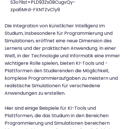
S3o?list=PLD93Zs0BCugvQy-
zpa6Mrd-FXNTZvC1y9
Die Integration von künstlicher Intelligenz im
Studium, insbesondere für Programmierung und
Simulationen, eröffnet eine neue Dimension des
Lernens und der praktischen Anwendung. In einer
Welt, in der Technologie und Informatik eine immer
wichtigere Rolle spielen, bieten KI-Tools und -
Plattformen den Studierenden die Möglichkeit,
komplexe Programmieraufgaben zu meistern und
realistische Simulationen für verschiedene
Anwendungen zu erstellen.
Hier sind einige Beispiele für KI-Tools und
Plattformen, die das Studium in den Bereichen
Programmierung und Simulationen bereichern