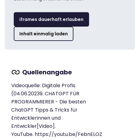
iframes dauerhaft erlauben
Inhalt einmalig laden
Videoquelle: Digitale Profis.
(04.06.20239. CHATGPT FÜR
PROGRAMMIERER - Die besten
ChatGPT Tipps & Tricks für
Entwicklerinnen und
Entwickler[Video].
YouTube.
https://youtu.be/FebnELOZ