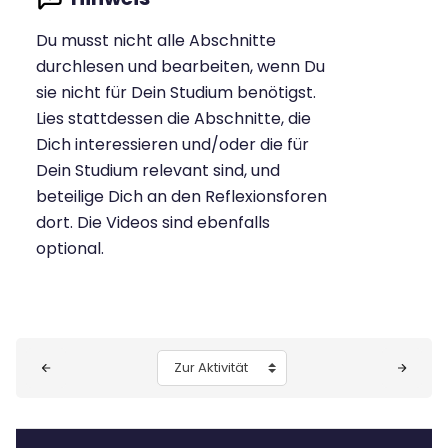
Du musst nicht alle Abschnitte
durchlesen und bearbeiten, wenn Du
sie nicht für Dein Studium benötigst.
Lies stattdessen die Abschnitte, die
Dich interessieren und/oder die für
Dein Studium relevant sind, und
beteilige Dich an den Reflexionsforen
dort. Die Videos sind ebenfalls
optional.
Blöcke
Zur Aktivität