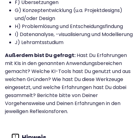
F) Übersetzungen
G) Konzeptentwicklung (u.a. Projektdesigns)
und/oder Design
H) Problemlösung und Entscheidungsfindung
I) Datenanalyse, -visualisierung und Modellierung
J) Lehramtsstudium
Außerdem bist Du gefragt:
Hast Du Erfahrungen
mit KIs in den genannten Anwendungsbereichen
gemacht? Welche KI-Tools hast Du genutzt und aus
welchen Gründen? Wie hast Du diese Werkzeuge
eingesetzt, und welche Erfahrungen hast Du dabei
gesammelt? Berichte bitte von Deiner
Vorgehensweise und Deinen Erfahrungen in den
jeweiligen Reflexionsforen.