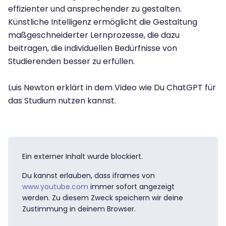
effizienter und ansprechender zu gestalten.
Künstliche Intelligenz ermöglicht die Gestaltung
maßgeschneiderter Lernprozesse, die dazu
beitragen, die individuellen Bedürfnisse von
Studierenden besser zu erfüllen.
Luis Newton erklärt in dem Video wie Du ChatGPT für
das Studium nutzen kannst.
Ein externer Inhalt wurde blockiert.
Du kannst erlauben, dass iframes von
www.youtube.com
immer sofort angezeigt
werden. Zu diesem Zweck speichern wir deine
Zustimmung in deinem Browser.