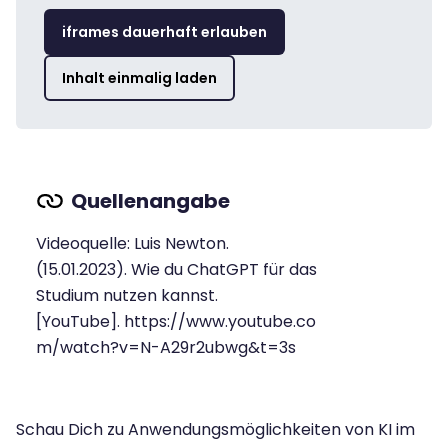
iframes dauerhaft erlauben
Inhalt einmalig laden
Videoquelle: Luis Newton.
(15.01.2023).
Wie du ChatGPT für das
Studium nutzen kannst.
[YouTube]. https://www.youtube.co
m/watch?v=N-A29r2ubwg&t=3s
Schau Dich zu Anwendungsmöglichkeiten von KI im