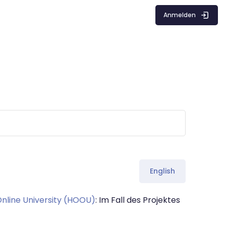
Anmelden
English
nline University (HOOU)
: Im Fall des Projektes