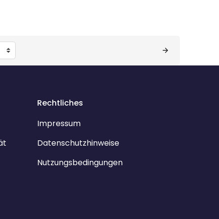
Rechtliches
Impressum
ät
Datenschutzhinweise
Nutzungsbedingungen