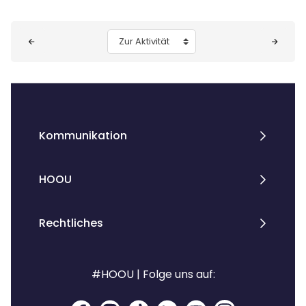
Blöcke
Zur Aktivität
Kommunikation
HOOU
Rechtliches
#HOOU | Folge uns auf: