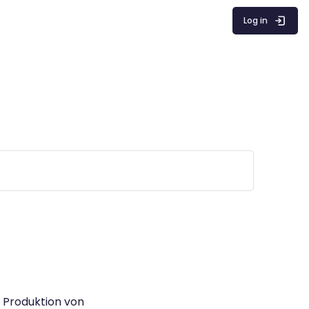
Log in
e Produktion von