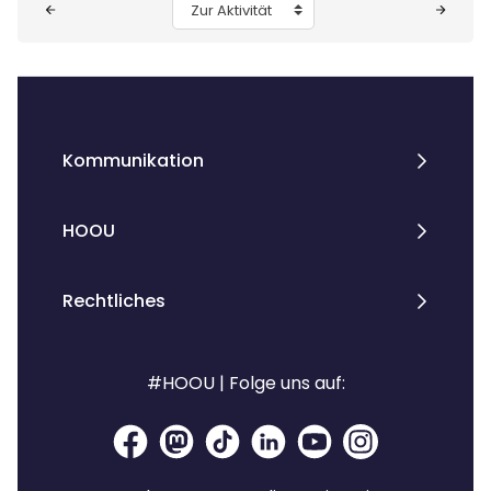
Zur Aktivität
Kommunikation
HOOU
Rechtliches
#HOOU | Folge uns auf: