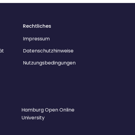
Rechtliches
Impressum
ät
Datenschutzhinweise
Nutzungsbedingungen
Hamburg Open Online
University